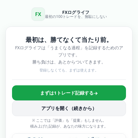
FXログライフ
FX
最初の100トレードを、無駄にしない
最初は、勝てなくて当たり前。
FXログライフは「うまくなる過程」を記録するためのア
プリです。
勝ち負けは、あとからついてきます。
登録しなくても、まずは使えます。
まずは1トレード記録する
→
アプリを開く（続きから）
※ ここでは「評価」も「提案」もしません。
積み上げた記録が、あなたの味方になります。